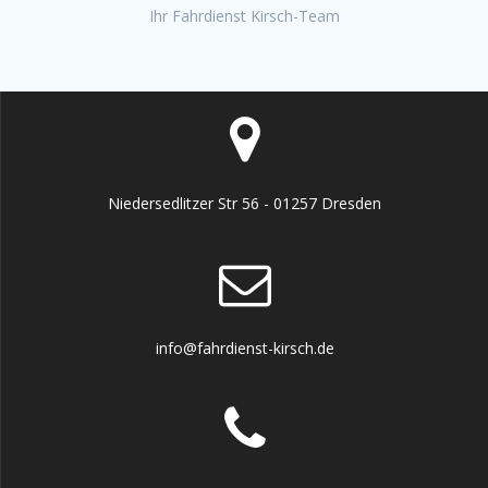
Ihr Fahrdienst Kirsch-Team
Niedersedlitzer Str 56 - 01257 Dresden
info@fahrdienst-kirsch.de