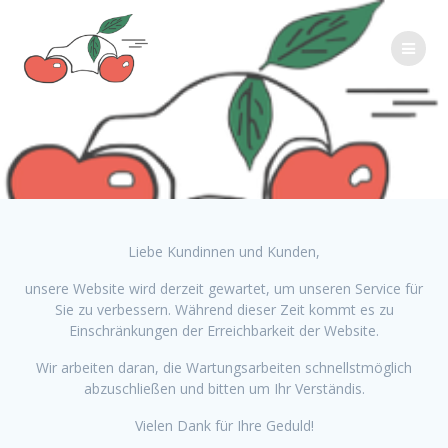
Zum
Inhalt
springen
Liebe Kundinnen und Kunden,
unsere Website wird derzeit gewartet, um unseren Service für
Sie zu verbessern. Während dieser Zeit kommt es zu
Einschränkungen der Erreichbarkeit der Website.
Wir arbeiten daran, die Wartungsarbeiten schnellstmöglich
abzuschließen und bitten um Ihr Verständis.
Vielen Dank für Ihre Geduld!